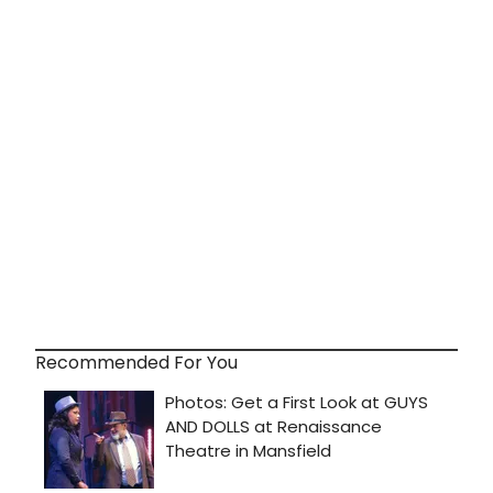
Recommended For You