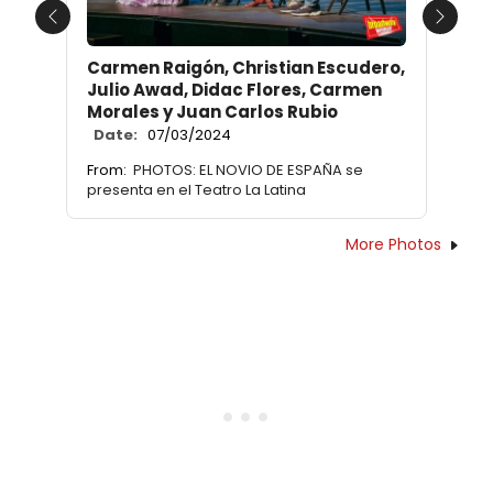
Previous
Next
Carmen Raigón, Christian Escudero,
Julio Awad, Didac Flores, Carmen
Morales y Juan Carlos Rubio
Date:
07/03/2024
From:
PHOTOS: EL NOVIO DE ESPAÑA se
presenta en el Teatro La Latina
More Photos