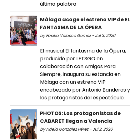
última palabra
Málaga acoge el estreno VIP de EL
FANTASMA DE LA ÓPERA
by Fasika Velasco Gomez - Jul 3, 2026
El musical El fantasma de la Ópera,
producido por LETSGO en
colaboración con Amigos Para
Siempre, inaugura su estancia en
Málaga con un estreno VIP
encabezado por Antonio Banderas y
los protagonistas del espectáculo.
PHOTOS: Los protagonistas de
CABARET llegan a Valencia
by Adela González Pérez - Jul 2, 2026