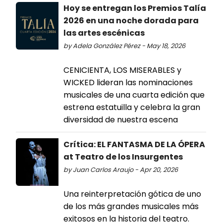
Hoy se entregan los Premios Talía
2026 en una noche dorada para
las artes escénicas
by Adela González Pérez - May 18, 2026
CENICIENTA, LOS MISERABLES y
WICKED lideran las nominaciones
musicales de una cuarta edición que
estrena estatuilla y celebra la gran
diversidad de nuestra escena
Crítica: EL FANTASMA DE LA ÓPERA
at Teatro de los Insurgentes
by Juan Carlos Araujo - Apr 20, 2026
Una reinterpretación gótica de uno
de los más grandes musicales más
exitosos en la historia del teatro.