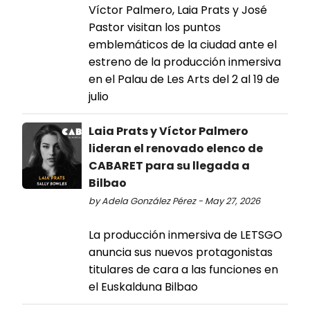
Víctor Palmero, Laia Prats y José
Pastor visitan los puntos
emblemáticos de la ciudad ante el
estreno de la producción inmersiva
en el Palau de Les Arts del 2 al 19 de
julio
Laia Prats y Víctor Palmero
lideran el renovado elenco de
CABARET para su llegada a
Bilbao
by Adela González Pérez - May 27, 2026
La producción inmersiva de LETSGO
anuncia sus nuevos protagonistas
titulares de cara a las funciones en
el Euskalduna Bilbao