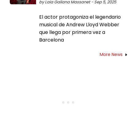
by Laia Galiana Massanet - Sep 5, 2025
El actor protagoniza el legendario
musical de Andrew Lloyd Webber
que llega por primera vez a
Barcelona
More News