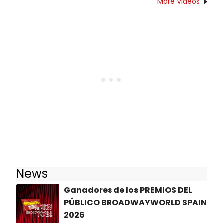
More Videos
News
Ganadores de los PREMIOS DEL
PÚBLICO BROADWAYWORLD SPAIN
2026