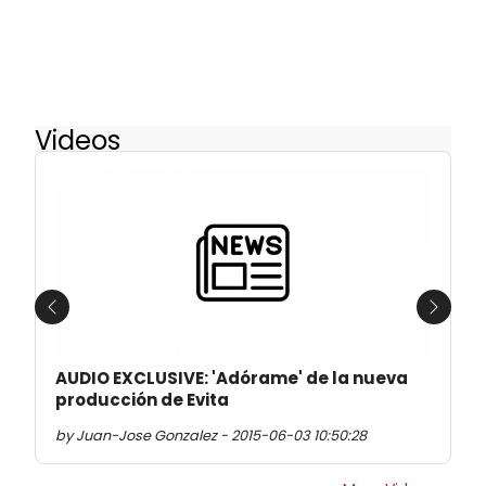
Videos
Previous
Next
AUDIO EXCLUSIVE: 'Adórame' de la nueva
producción de Evita
by Juan-Jose Gonzalez - 2015-06-03 10:50:28