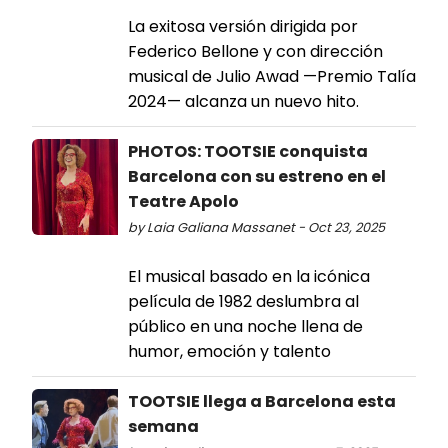
La exitosa versión dirigida por
Federico Bellone y con dirección
musical de Julio Awad —Premio Talía
2024— alcanza un nuevo hito.
PHOTOS: TOOTSIE conquista
Barcelona con su estreno en el
Teatre Apolo
by Laia Galiana Massanet - Oct 23, 2025
El musical basado en la icónica
película de 1982 deslumbra al
público en una noche llena de
humor, emoción y talento
TOOTSIE llega a Barcelona esta
semana