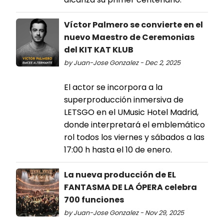
Víctor Palmero se convierte en el
nuevo Maestro de Ceremonias
del KIT KAT KLUB
by Juan-Jose Gonzalez - Dec 2, 2025
El actor se incorpora a la
superproducción inmersiva de
LETSGO en el UMusic Hotel Madrid,
donde interpretará el emblemático
rol todos los viernes y sábados a las
17:00 h hasta el 10 de enero.
La nueva producción de EL
FANTASMA DE LA ÓPERA celebra
700 funciones
by Juan-Jose Gonzalez - Nov 29, 2025