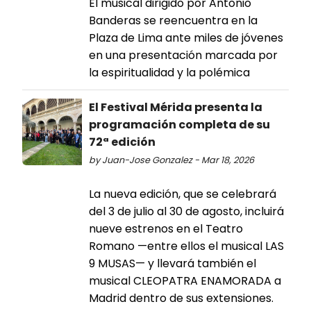
El musical dirigido por Antonio
Banderas se reencuentra en la
Plaza de Lima ante miles de jóvenes
en una presentación marcada por
la espiritualidad y la polémica
El Festival Mérida presenta la
programación completa de su
72ª edición
by Juan-Jose Gonzalez - Mar 18, 2026
La nueva edición, que se celebrará
del 3 de julio al 30 de agosto, incluirá
nueve estrenos en el Teatro
Romano —entre ellos el musical LAS
9 MUSAS— y llevará también el
musical CLEOPATRA ENAMORADA a
Madrid dentro de sus extensiones.