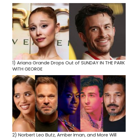
1)
Ariana Grande Drops Out of SUNDAY IN THE PARK
WITH GEORGE
2)
Norbert Leo Butz, Amber Iman, and More Will