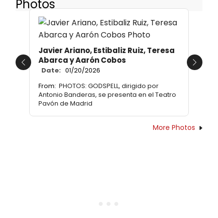
Photos
Javier Ariano, Estibaliz Ruiz, Teresa
Abarca y Aarón Cobos
Previous
Next
Date:
01/20/2026
From:
PHOTOS: GODSPELL, dirigido por
Antonio Banderas, se presenta en el Teatro
Pavón de Madrid
More Photos