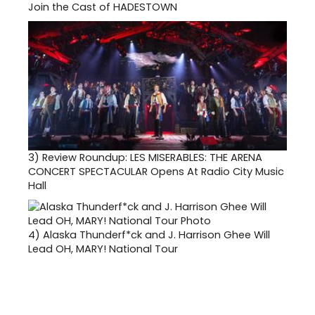
Join the Cast of HADESTOWN
3)
Review Roundup: LES MISERABLES: THE ARENA
CONCERT SPECTACULAR Opens At Radio City Music
Hall
4)
Alaska Thunderf*ck and J. Harrison Ghee Will
Lead OH, MARY! National Tour