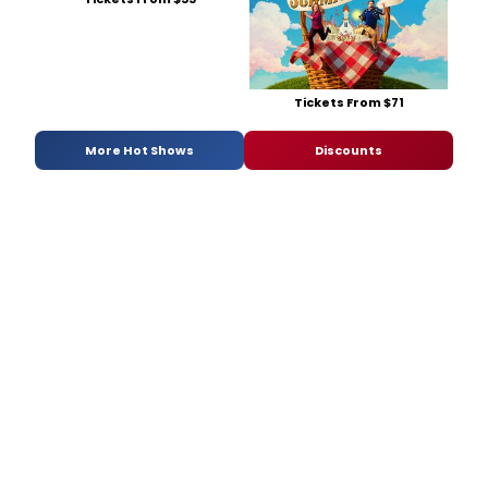
Tickets From $71
More Hot Shows
Discounts