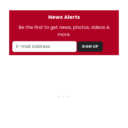
News Alerts
Be the first to get news, photos, videos &
more.
SIGN UP