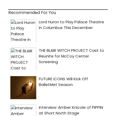
Recommended For You