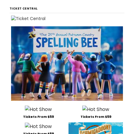
TICKET CENTRAL
Tickets From $59
Tickets From $59
Tickets From $59