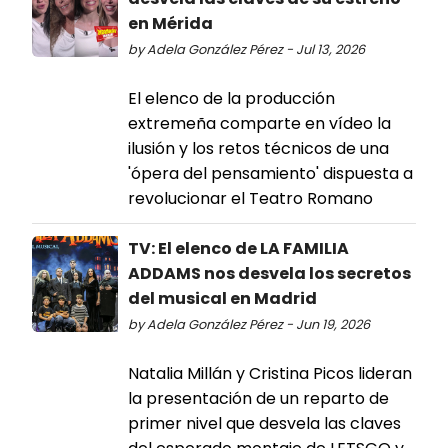
en Mérida
by Adela González Pérez - Jul 13, 2026
El elenco de la producción
extremeña comparte en vídeo la
ilusión y los retos técnicos de una
'ópera del pensamiento' dispuesta a
revolucionar el Teatro Romano
TV: El elenco de LA FAMILIA
ADDAMS nos desvela los secretos
del musical en Madrid
by Adela González Pérez - Jun 19, 2026
Natalia Millán y Cristina Picos lideran
la presentación de un reparto de
primer nivel que desvela las claves