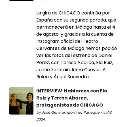
La gira de CHICAGO continúa por
España con su segunda parada, que
permanecerá en Málaga hasta el 4
de agosto, y gracias a la cuenta de
Instagram oficial del Teatro
Cervantes de Málaga hemos podido
ver las fotos del estreno de Daniel
Pérez, con Teresa Abarca, Ela Ruiz,
Jaime Zatarain, Inma Cuevas, A.
Bolea y Ángel Saavedra.
INTERVIEW: Hablamos con Ela
Ruiz y Teresa Abarca,
protagonistas de CHICAGO
by Jose German Martinez Paneque - Jul 8,
2024