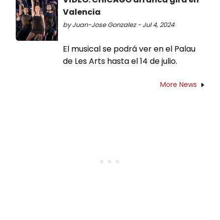
Valencia
by Juan-Jose Gonzalez - Jul 4, 2024
El musical se podrá ver en el Palau
de Les Arts hasta el 14 de julio.
More News