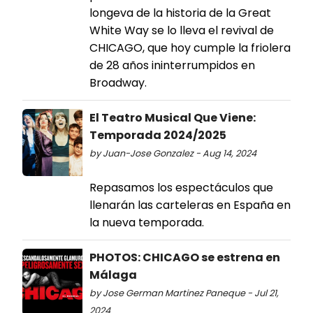
longeva de la historia de la Great
White Way se lo lleva el revival de
CHICAGO, que hoy cumple la friolera
de 28 años ininterrumpidos en
Broadway.
El Teatro Musical Que Viene:
Temporada 2024/2025
by Juan-Jose Gonzalez - Aug 14, 2024
Repasamos los espectáculos que
llenarán las carteleras en España en
la nueva temporada.
PHOTOS: CHICAGO se estrena en
Málaga
by Jose German Martinez Paneque - Jul 21,
2024