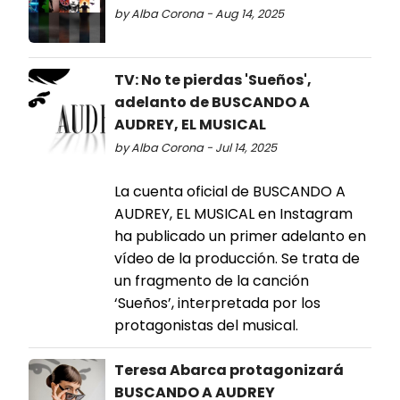
by Alba Corona - Aug 14, 2025
TV: No te pierdas 'Sueños',
adelanto de BUSCANDO A
AUDREY, EL MUSICAL
by Alba Corona - Jul 14, 2025
La cuenta oficial de BUSCANDO A
AUDREY, EL MUSICAL en Instagram
ha publicado un primer adelanto en
vídeo de la producción. Se trata de
un fragmento de la canción
‘Sueños’, interpretada por los
protagonistas del musical.
Teresa Abarca protagonizará
BUSCANDO A AUDREY