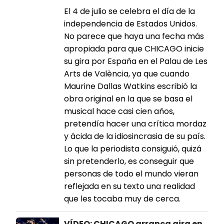
El 4 de julio se celebra el día de la
independencia de Estados Unidos.
No parece que haya una fecha más
apropiada para que CHICAGO inicie
su gira por España en el Palau de Les
Arts de València, ya que cuando
Maurine Dallas Watkins escribió la
obra original en la que se basa el
musical hace casi cien años,
pretendía hacer una crítica mordaz
y ácida de la idiosincrasia de su país.
Lo que la periodista consiguió, quizá
sin pretenderlo, es conseguir que
personas de todo el mundo vieran
reflejada en su texto una realidad
que les tocaba muy de cerca.
VÍDEO: CHICAGO arranca gira en