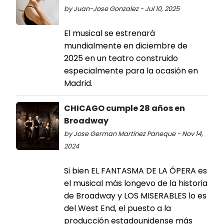
by Juan-Jose Gonzalez - Jul 10, 2025
El musical se estrenará
mundialmente en diciembre de
2025 en un teatro construido
especialmente para la ocasión en
Madrid.
CHICAGO cumple 28 años en
Broadway
by Jose German Martinez Paneque - Nov 14,
2024
Si bien EL FANTASMA DE LA ÓPERA es
el musical más longevo de la historia
de Broadway y LOS MISERABLES lo es
del West End, el puesto a la
producción estadounidense más