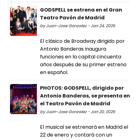
GODSPELL se estrena en el Gran
Teatro Pavón de Madrid
by Juan-Jose Gonzalez - Jan 24, 2026
El clásico de Broadway dirigido por
Antonio Banderas inaugura
funciones en la capital cincuenta
años después de su primer estreno
en español.
PHOTOS: GODSPELL, dirigido por
Antonio Banderas, se presenta en
el Teatro Pavón de Madrid
by Juan-Jose Gonzalez - Jan 20, 2026
El musical se estrenará en Madrid el
22 de enero y contará con un