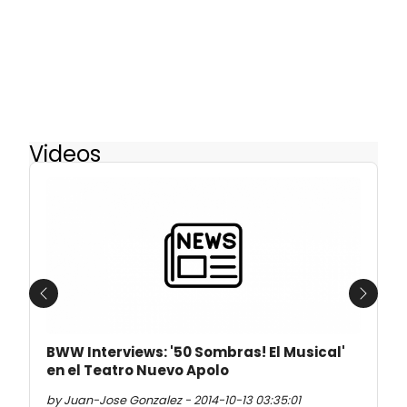
Videos
Previous
Next
BWW Interviews: '50 Sombras! El Musical'
en el Teatro Nuevo Apolo
by Juan-Jose Gonzalez - 2014-10-13 03:35:01