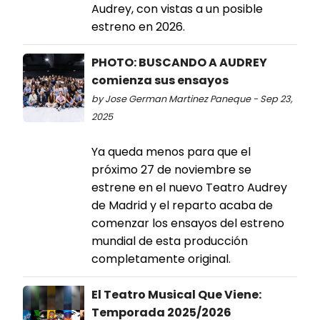
Audrey, con vistas a un posible
estreno en 2026.
PHOTO: BUSCANDO A AUDREY
comienza sus ensayos
by Jose German Martinez Paneque - Sep 23,
2025
Ya queda menos para que el
próximo 27 de noviembre se
estrene en el nuevo Teatro Audrey
de Madrid y el reparto acaba de
comenzar los ensayos del estreno
mundial de esta producción
completamente original.
El Teatro Musical Que Viene:
Temporada 2025/2026