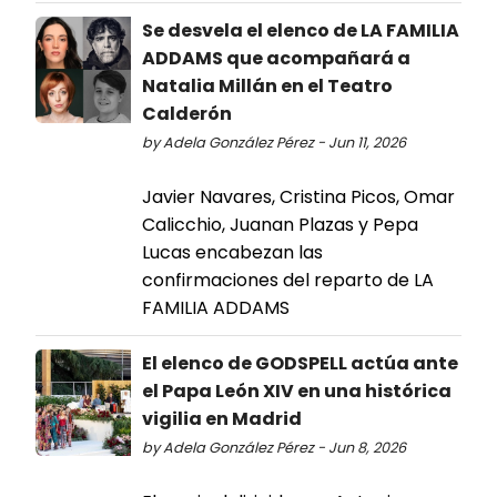
Se desvela el elenco de LA FAMILIA
ADDAMS que acompañará a
Natalia Millán en el Teatro
Calderón
by Adela González Pérez - Jun 11, 2026
Javier Navares, Cristina Picos, Omar
Calicchio, Juanan Plazas y Pepa
Lucas encabezan las
confirmaciones del reparto de LA
FAMILIA ADDAMS
El elenco de GODSPELL actúa ante
el Papa León XIV en una histórica
vigilia en Madrid
by Adela González Pérez - Jun 8, 2026