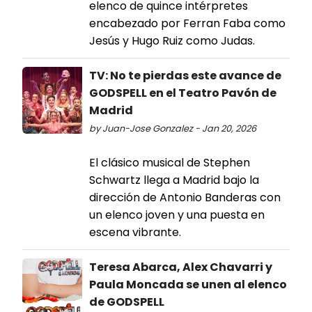
elenco de quince intérpretes
encabezado por Ferran Faba como
Jesús y Hugo Ruiz como Judas.
TV: No te pierdas este avance de
GODSPELL en el Teatro Pavón de
Madrid
by Juan-Jose Gonzalez - Jan 20, 2026
El clásico musical de Stephen
Schwartz llega a Madrid bajo la
dirección de Antonio Banderas con
un elenco joven y una puesta en
escena vibrante.
Teresa Abarca, Alex Chavarri y
Paula Moncada se unen al elenco
de GODSPELL