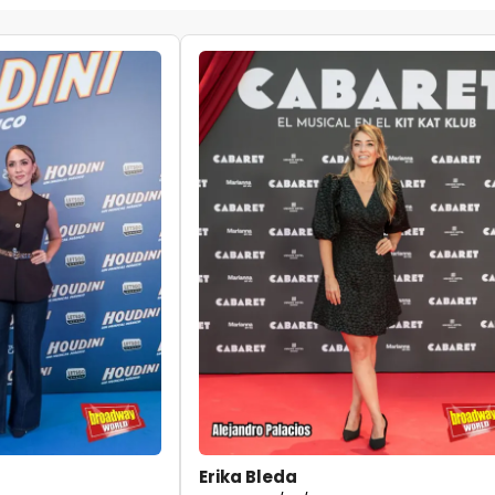
Erika Bleda