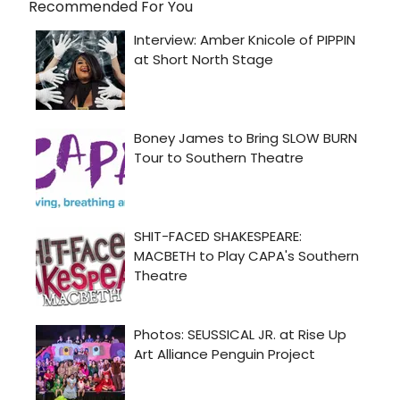
Recommended For You