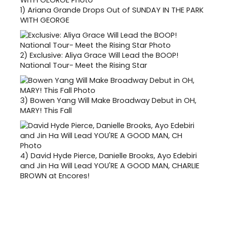
1)
Ariana Grande Drops Out of SUNDAY IN THE PARK
WITH GEORGE
2)
Exclusive: Aliya Grace Will Lead the BOOP!
National Tour- Meet the Rising Star
3)
Bowen Yang Will Make Broadway Debut in OH,
MARY! This Fall
4)
David Hyde Pierce, Danielle Brooks, Ayo Edebiri
and Jin Ha Will Lead YOU'RE A GOOD MAN, CHARLIE
BROWN at Encores!