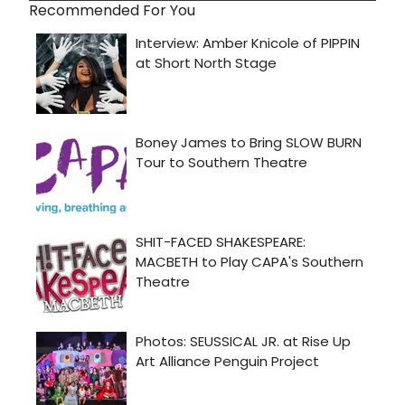
Recommended For You