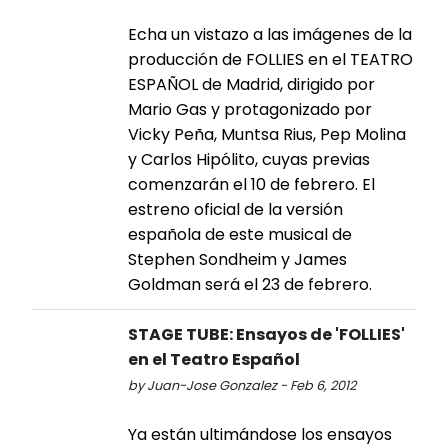
Echa un vistazo a las imágenes de la
producción de FOLLIES en el TEATRO
ESPAÑOL de Madrid, dirigido por
Mario Gas y protagonizado por
Vicky Peña, Muntsa Rius, Pep Molina
y Carlos Hipólito, cuyas previas
comenzarán el 10 de febrero. El
estreno oficial de la versión
española de este musical de
Stephen Sondheim y James
Goldman será el 23 de febrero.
STAGE TUBE: Ensayos de 'FOLLIES'
en el Teatro Español
by Juan-Jose Gonzalez - Feb 6, 2012
Ya están ultimándose los ensayos