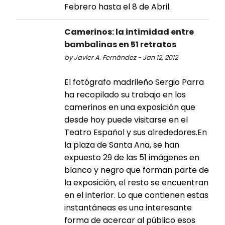
Febrero hasta el 8 de Abril.
Camerinos: la intimidad entre
bambalinas en 51 retratos
by Javier A. Fernández - Jan 12, 2012
El fotógrafo madrileño Sergio Parra
ha recopilado su trabajo en los
camerinos en una exposición que
desde hoy puede visitarse en el
Teatro Español y sus alrededores.En
la plaza de Santa Ana, se han
expuesto 29 de las 51 imágenes en
blanco y negro que forman parte de
la exposición, el resto se encuentran
en el interior. Lo que contienen estas
instantáneas es una interesante
forma de acercar al público esos