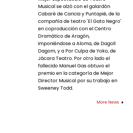
Musical se alzó con el galardón
Cabaré de Caricia y Puntapié, de la
compañía de teatro 'El Gato Negro'
en coproducción con el Centro
Dramático de Aragón,
imponiéndose a Aloma, de Dagoll
Dagom, y a Por Culpa de Yoko, de
Jácara Teatro. Por otro lado el
fallecido Manuel Gas obtuvo el
premio en la categoría de Mejor
Director Musical por su trabajo en
Sweeney Todd.
More News