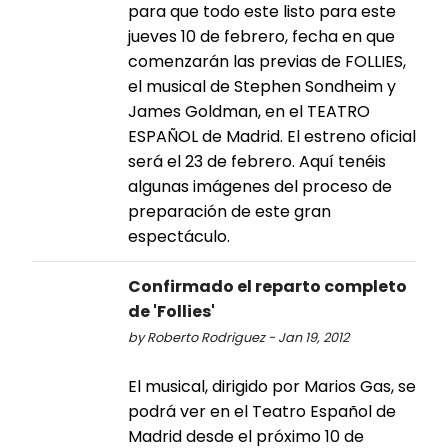
para que todo este listo para este
jueves 10 de febrero, fecha en que
comenzarán las previas de FOLLIES,
el musical de Stephen Sondheim y
James Goldman, en el TEATRO
ESPAÑOL de Madrid. El estreno oficial
será el 23 de febrero. Aquí tenéis
algunas imágenes del proceso de
preparación de este gran
espectáculo.
Confirmado el reparto completo
de 'Follies'
by Roberto Rodriguez - Jan 19, 2012
El musical, dirigido por Marios Gas, se
podrá ver en el Teatro Español de
Madrid desde el próximo 10 de