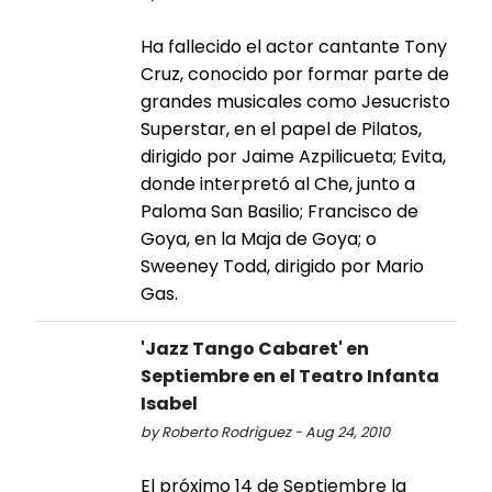
Ha fallecido el actor cantante Tony
Cruz, conocido por formar parte de
grandes musicales como Jesucristo
Superstar, en el papel de Pilatos,
dirigido por Jaime Azpilicueta; Evita,
donde interpretó al Che, junto a
Paloma San Basilio; Francisco de
Goya, en la Maja de Goya; o
Sweeney Todd, dirigido por Mario
Gas.
'Jazz Tango Cabaret' en
Septiembre en el Teatro Infanta
Isabel
by Roberto Rodriguez - Aug 24, 2010
El próximo 14 de Septiembre la