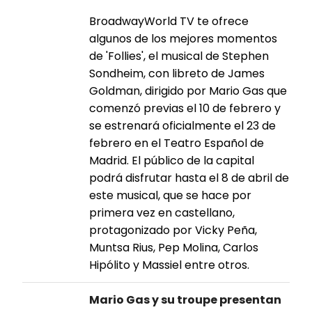
BroadwayWorld TV te ofrece
algunos de los mejores momentos
de 'Follies', el musical de Stephen
Sondheim, con libreto de James
Goldman, dirigido por Mario Gas que
comenzó previas el 10 de febrero y
se estrenará oficialmente el 23 de
febrero en el Teatro Español de
Madrid. El público de la capital
podrá disfrutar hasta el 8 de abril de
este musical, que se hace por
primera vez en castellano,
protagonizado por Vicky Peña,
Muntsa Rius, Pep Molina, Carlos
Hipólito y Massiel entre otros.
Mario Gas y su troupe presentan