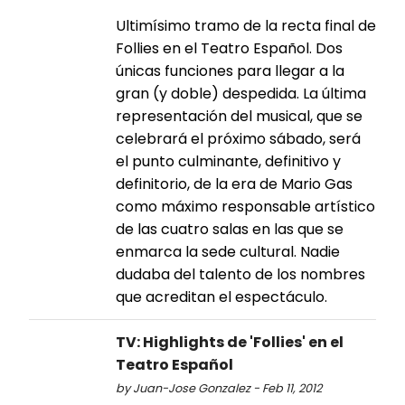
Ultimísimo tramo de la recta final de
Follies en el Teatro Español. Dos
únicas funciones para llegar a la
gran (y doble) despedida. La última
representación del musical, que se
celebrará el próximo sábado, será
el punto culminante, definitivo y
definitorio, de la era de Mario Gas
como máximo responsable artístico
de las cuatro salas en las que se
enmarca la sede cultural. Nadie
dudaba del talento de los nombres
que acreditan el espectáculo.
TV: Highlights de 'Follies' en el
Teatro Español
by Juan-Jose Gonzalez - Feb 11, 2012