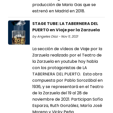
producción de Mario Gas que se
estrenó en Madrid en 2018.
STAGE TUBE: LA TABERNERA DEL
PUERTO en Viaje por la Zarzuela
by Angeles Diaz - Nov 11, 2021
La sección de vídeos de Viaje por la
Zarzuela realizado por el Teatro de
la Zarzuela en youtube hoy habla
con los protagonistas de LA
TABERNERA DEL PUERTO. Esta obra
compuesta por Pablo Sorozábal en
1936, y se representará en el Teatro
de la Zarzuela del 19 al 28 de
noviembre de 2021. Participan Sofía
Esparza, Ruth González, María José
Moreno y Vicky Peña.