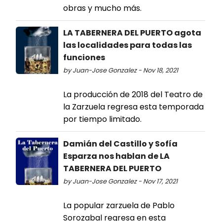
obras y mucho más.
LA TABERNERA DEL PUERTO agota
las localidades para todas las
funciones
by Juan-Jose Gonzalez - Nov 18, 2021
La producción de 2018 del Teatro de
la Zarzuela regresa esta temporada
por tiempo limitado.
Damián del Castillo y Sofía
Esparza nos hablan de LA
TABERNERA DEL PUERTO
by Juan-Jose Gonzalez - Nov 17, 2021
La popular zarzuela de Pablo
Sorozabal regresa en esta