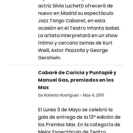
actriz Silvia Luchetti ofrecerá de
nuevo en Madrid su espectáculo
Jazz Tango Cabaret, en esta
ocasión en el Teatro Infanta Isabel.
La artista interpretará en un show
íntimo y cercano temas de Kurt
Weill, Astor Piazzolla y George
Gershwin.
Cabaré de Caricia y Puntapié y
Manuel Gas, premiados en los
Max
by Roberto Rodriguez - May 4, 2010
El Lunes 3 de Mayo se celebró la
gala de entrega de la 13ª edición de
los Premios Max. En la categoría de
Mejor Espectáculo de Teatro