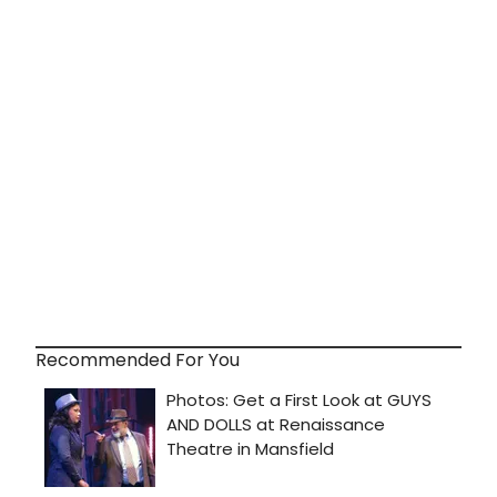
Recommended For You