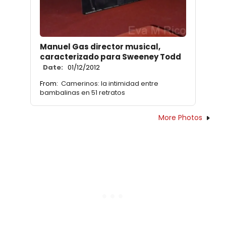
Manuel Gas director musical,
caracterizado para Sweeney Todd
Date:
01/12/2012
From:
Camerinos: la intimidad entre
bambalinas en 51 retratos
More Photos