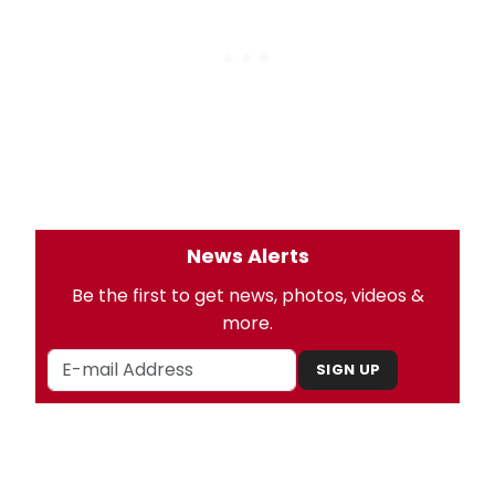
News Alerts
Be the first to get news, photos, videos &
more.
SIGN UP