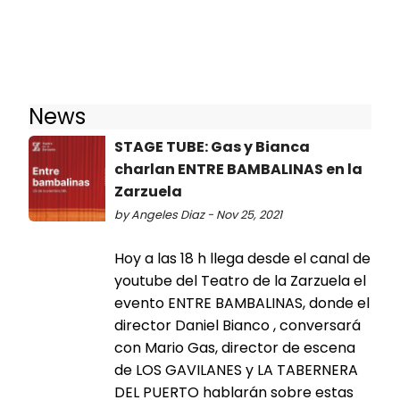
News
STAGE TUBE: Gas y Bianca
charlan ENTRE BAMBALINAS en la
Zarzuela
by Angeles Diaz - Nov 25, 2021
Hoy a las 18 h llega desde el canal de
youtube del Teatro de la Zarzuela el
evento ENTRE BAMBALINAS, donde el
director Daniel Bianco , conversará
con Mario Gas, director de escena
de LOS GAVILANES y LA TABERNERA
DEL PUERTO hablarán sobre estas