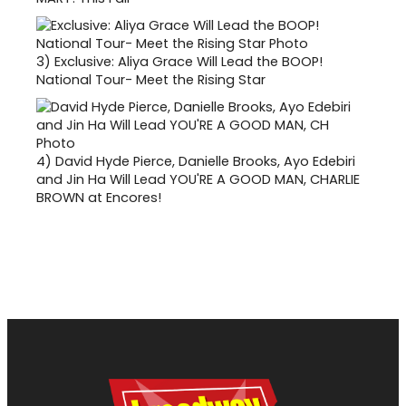
3)
Exclusive: Aliya Grace Will Lead the BOOP!
National Tour- Meet the Rising Star
4)
David Hyde Pierce, Danielle Brooks, Ayo Edebiri
and Jin Ha Will Lead YOU'RE A GOOD MAN, CHARLIE
BROWN at Encores!