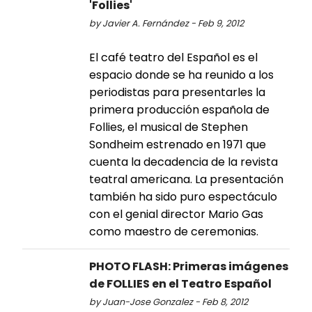
'Follies'
by Javier A. Fernández - Feb 9, 2012
El café teatro del Español es el
espacio donde se ha reunido a los
periodistas para presentarles la
primera producción española de
Follies, el musical de Stephen
Sondheim estrenado en 1971 que
cuenta la decadencia de la revista
teatral americana. La presentación
también ha sido puro espectáculo
con el genial director Mario Gas
como maestro de ceremonias.
PHOTO FLASH: Primeras imágenes
de FOLLIES en el Teatro Español
by Juan-Jose Gonzalez - Feb 8, 2012