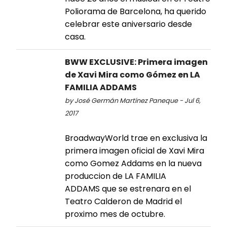
Poliorama de Barcelona, ha querido
celebrar este aniversario desde
casa.
BWW EXCLUSIVE: Primera imagen
de Xavi Mira como Gómez en LA
FAMILIA ADDAMS
by José Germán Martínez Paneque - Jul 6,
2017
BroadwayWorld trae en exclusiva la
primera imagen oficial de Xavi Mira
como Gomez Addams en la nueva
produccion de LA FAMILIA
ADDAMS que se estrenara en el
Teatro Calderon de Madrid el
proximo mes de octubre.