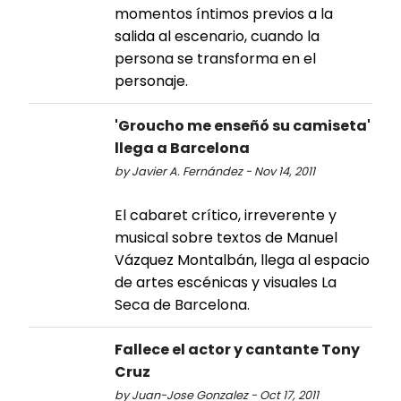
momentos íntimos previos a la
salida al escenario, cuando la
persona se transforma en el
personaje.
'Groucho me enseñó su camiseta'
llega a Barcelona
by Javier A. Fernández - Nov 14, 2011
El cabaret crítico, irreverente y
musical sobre textos de Manuel
Vázquez Montalbán, llega al espacio
de artes escénicas y visuales La
Seca de Barcelona.
Fallece el actor y cantante Tony
Cruz
by Juan-Jose Gonzalez - Oct 17, 2011