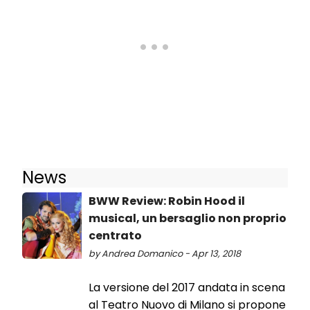
News
BWW Review: Robin Hood il
musical, un bersaglio non proprio
centrato
by Andrea Domanico - Apr 13, 2018
La versione del 2017 andata in scena
al Teatro Nuovo di Milano si propone