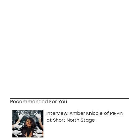
Recommended For You