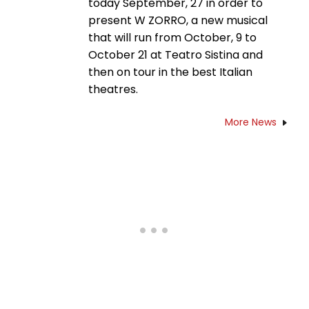
today September, 27 in order to
present W ZORRO, a new musical
that will run from October, 9 to
October 21 at Teatro Sistina and
then on tour in the best Italian
theatres.
More News