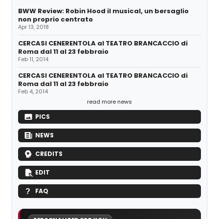
BWW Review: Robin Hood il musical, un bersaglio
non proprio centrato
Apr 13, 2018
CERCASI CENERENTOLA al TEATRO BRANCACCIO di
Roma dal 11 al 23 febbraio
Feb 11, 2014
CERCASI CENERENTOLA al TEATRO BRANCACCIO di
Roma dal 11 al 23 febbraio
Feb 4, 2014
read more news
PICS
NEWS
CREDITS
EDIT
FAQ