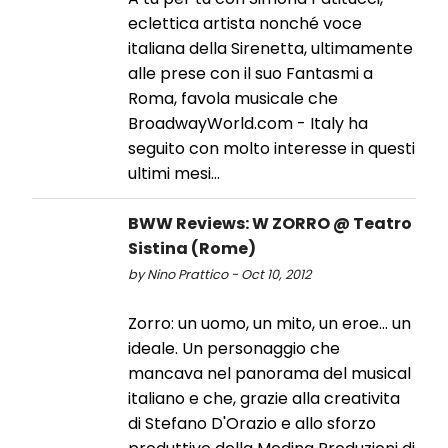
eclettica artista nonché voce
italiana della Sirenetta, ultimamente
alle prese con il suo Fantasmi a
Roma, favola musicale che
BroadwayWorld.com - Italy ha
seguito con molto interesse in questi
ultimi mesi...
BWW Reviews: W ZORRO @ Teatro
Sistina (Rome)
by Nino Prattico - Oct 10, 2012
Zorro: un uomo, un mito, un eroe... un
ideale. Un personaggio che
mancava nel panorama del musical
italiano e che, grazie alla creativita
di Stefano D'Orazio e allo sforzo