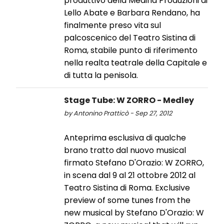
produttivo della Medina Produzioni di
Lello Abate e Barbara Rendano, ha
finalmente preso vita sul
palcoscenico del Teatro Sistina di
Roma, stabile punto di riferimento
nella realta teatrale della Capitale e
di tutta la penisola.
Stage Tube: W ZORRO - Medley
by Antonino Pratticò - Sep 27, 2012
Anteprima esclusiva di qualche
brano tratto dal nuovo musical
firmato Stefano D'Orazio: W ZORRO,
in scena dal 9 al 21 ottobre 2012 al
Teatro Sistina di Roma. Exclusive
preview of some tunes from the
new musical by Stefano D'Orazio: W