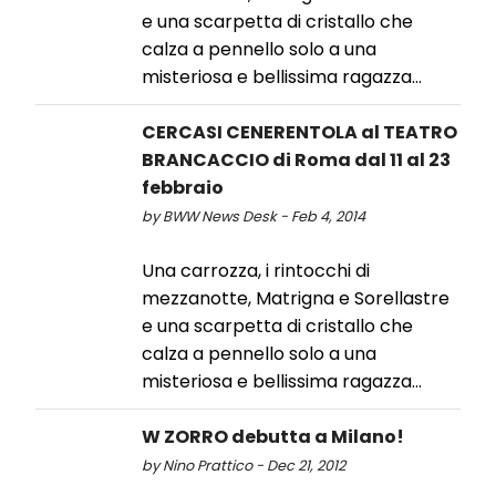
e una scarpetta di cristallo che
calza a pennello solo a una
misteriosa e bellissima ragazza...
CERCASI CENERENTOLA al TEATRO
BRANCACCIO di Roma dal 11 al 23
febbraio
by BWW News Desk - Feb 4, 2014
Una carrozza, i rintocchi di
mezzanotte, Matrigna e Sorellastre
e una scarpetta di cristallo che
calza a pennello solo a una
misteriosa e bellissima ragazza...
W ZORRO debutta a Milano!
by Nino Prattico - Dec 21, 2012