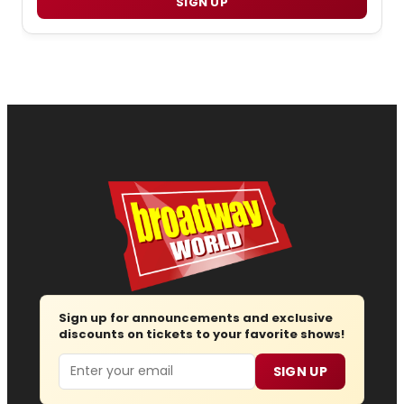
SIGN UP
Sign up for announcements and exclusive
discounts on tickets to your favorite shows!
Email
SIGN UP