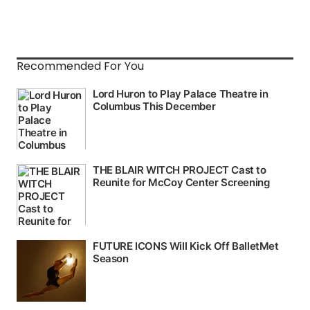
Recommended For You