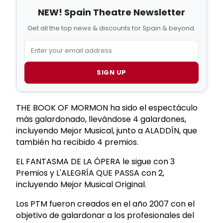
NEW! Spain Theatre Newsletter
Get all the top news & discounts for Spain & beyond.
SIGN UP
THE BOOK OF MORMON ha sido el espectáculo
más galardonado, llevándose 4 galardones,
incluyendo Mejor Musical, junto a ALADDÍN, que
también ha recibido 4 premios.
EL FANTASMA DE LA ÓPERA le sigue con 3
Premios y L'ALEGRÍA QUE PASSA con 2,
incluyendo Mejor Musical Original.
Los PTM fueron creados en el año 2007 con el
objetivo de galardonar a los profesionales del