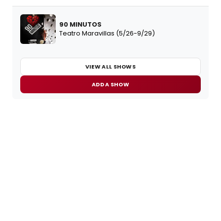
90 MINUTOS
Teatro Maravillas (5/26-9/29)
VIEW ALL SHOWS
ADD A SHOW