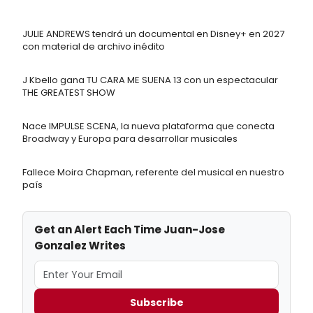
JULIE ANDREWS tendrá un documental en Disney+ en 2027
con material de archivo inédito
J Kbello gana TU CARA ME SUENA 13 con un espectacular
THE GREATEST SHOW
Nace IMPULSE SCENA, la nueva plataforma que conecta
Broadway y Europa para desarrollar musicales
Fallece Moira Chapman, referente del musical en nuestro
país
Get an Alert Each Time Juan-Jose
Gonzalez Writes
Subscribe