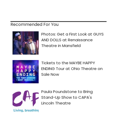
Recommended For You