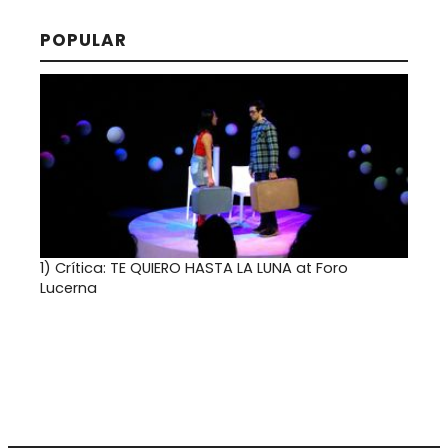
POPULAR
1)
Crítica: TE QUIERO HASTA LA LUNA at Foro
Lucerna